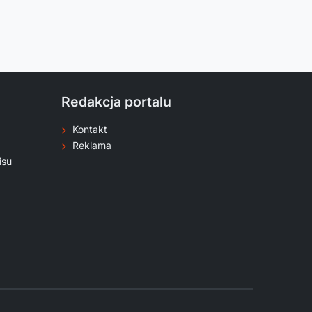
Redakcja portalu
Kontakt
Reklama
isu