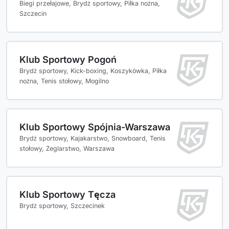
Biegi przełajowe, Brydż sportowy, Piłka nożna,
Szczecin
Klub Sportowy Pogoń
Brydż sportowy, Kick-boxing, Koszykówka, Piłka
nożna, Tenis stołowy, Mogilno
Klub Sportowy Spójnia-Warszawa
Brydż sportowy, Kajakarstwo, Snowboard, Tenis
stołowy, Żeglarstwo, Warszawa
Klub Sportowy Tęcza
Brydż sportowy, Szczecinek