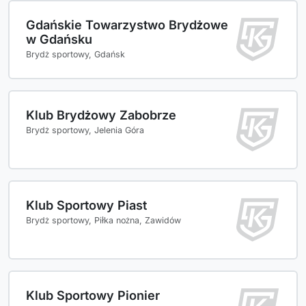
Gdańskie Towarzystwo Brydżowe
w Gdańsku
Brydż sportowy, Gdańsk
Klub Brydżowy Zabobrze
Brydż sportowy, Jelenia Góra
Klub Sportowy Piast
Brydż sportowy, Piłka nożna, Zawidów
Klub Sportowy Pionier