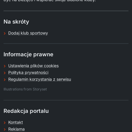
Na skróty
Dodaj klub sportowy
Informacje prawne
Ustawienia plików cookies
Polityka prywatności
Regulamin korzystania z serwisu
.
Illustrations from Storyset
Redakcja portalu
Kontakt
Reklama