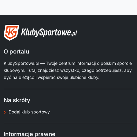
O portalu
KlubySportowe.pl — Twoje centrum informacji o polskim sporcie
klubowym. Tutaj znajdziesz wszystko, czego potrzebujesz, aby
być na bieżąco i wspierać swoje ulubione kluby.
Na skróty
Dodaj klub sportowy
Informacje prawne