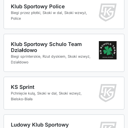
Klub Sportowy Police
Biegi przez płotki, Skoki w dal, Skoki wzwyż,
Police
Klub Sportowy Schulo Team
Działdowo
Biegi sprinterskie, Rzut dyskiem, Skoki wzwyż,
Działdowo
KS Sprint
Pchnięcie kulą, Skoki w dal, Skoki wzwyż,
Bielsko-Biała
Ludowy Klub Sportowy