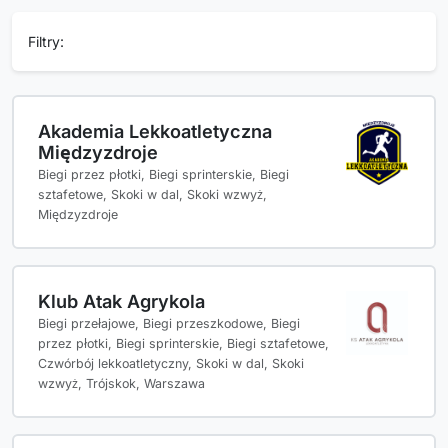
Filtry:
Akademia Lekkoatletyczna
Międzyzdroje
Biegi przez płotki, Biegi sprinterskie, Biegi
sztafetowe, Skoki w dal, Skoki wzwyż,
Międzyzdroje
Klub Atak Agrykola
Biegi przełajowe, Biegi przeszkodowe, Biegi
przez płotki, Biegi sprinterskie, Biegi sztafetowe,
Czwórbój lekkoatletyczny, Skoki w dal, Skoki
wzwyż, Trójskok, Warszawa