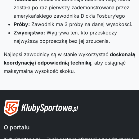
została po raz pierwszy zademonstrowana przez
amerykańskiego zawodnika Dick’a Fosbury’ego
Próby:
Zawodnik ma 3 próby na danej wysokości.
Zwycięstwo:
Wygrywa ten, kto przeskoczy
najwyższą poprzeczkę bez jej zrzucenia.
Najlepsi zawodnicy są w stanie wykorzystać
doskonałą
koordynację i odpowiednią technikę
, aby osiągnąć
maksymalną wysokość skoku.
O portalu