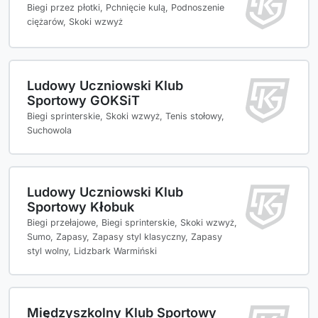
Biegi przez płotki, Pchnięcie kulą, Podnoszenie
ciężarów, Skoki wzwyż
Ludowy Uczniowski Klub
Sportowy GOKSiT
Biegi sprinterskie, Skoki wzwyż, Tenis stołowy,
Suchowola
Ludowy Uczniowski Klub
Sportowy Kłobuk
Biegi przełajowe, Biegi sprinterskie, Skoki wzwyż,
Sumo, Zapasy, Zapasy styl klasyczny, Zapasy
styl wolny, Lidzbark Warmiński
Międzyszkolny Klub Sportowy