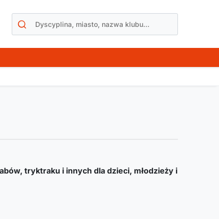
bów, tryktraku i innych dla dzieci, młodzieży i