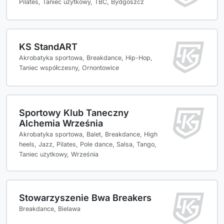
Pilates, Taniec użytkowy, TBC, Bydgoszcz
KS StandART
Akrobatyka sportowa, Breakdance, Hip-Hop,
Taniec współczesny, Ornontowice
Sportowy Klub Taneczny
Alchemia Września
Akrobatyka sportowa, Balet, Breakdance, High
heels, Jazz, Pilates, Pole dance, Salsa, Tango,
Taniec użytkowy, Września
Stowarzyszenie Bwa Breakers
Breakdance, Bielawa