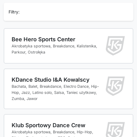
Filtry:
Bee Hero Sports Center
Akrobatyka sportowa, Breakdance, Kalistenika,
Parkour, Ostrołęka
KDance Studio I&A Kowalscy
Bachata, Balet, Breakdance, Electro Dance, Hip-
Hop, Jazz, Latino solo, Salsa, Taniec użytkowy,
Zumba, Jawor
Klub Sportowy Dance Crew
Akrobatyka sportowa, Breakdance, Hip-Hop,