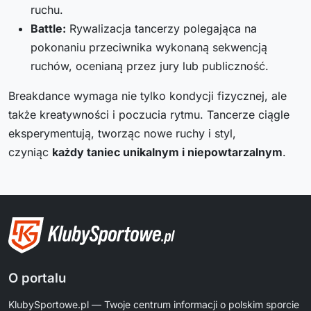
ruchu.
Battle:
Rywalizacja tancerzy polegająca na
pokonaniu przeciwnika wykonaną sekwencją
ruchów, ocenianą przez jury lub publiczność.
Breakdance wymaga nie tylko kondycji fizycznej, ale
także kreatywności i poczucia rytmu. Tancerze ciągle
eksperymentują, tworząc nowe ruchy i styl,
czyniąc
każdy taniec unikalnym i niepowtarzalnym
.
O portalu
KlubySportowe.pl — Twoje centrum informacji o polskim sporcie