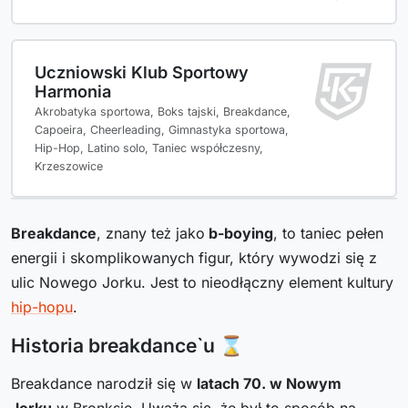
Uczniowski Klub Sportowy
Harmonia
Akrobatyka sportowa, Boks tajski, Breakdance,
Capoeira, Cheerleading, Gimnastyka sportowa,
Hip-Hop, Latino solo, Taniec współczesny,
Krzeszowice
Breakdance
, znany też jako
b-boying
, to taniec pełen
energii i skomplikowanych figur, który wywodzi się z
ulic Nowego Jorku. Jest to nieodłączny element kultury
hip-hopu
.
Historia breakdance`u ⌛
Breakdance narodził się w
latach 70. w Nowym