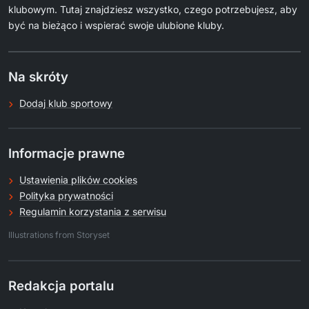
klubowym. Tutaj znajdziesz wszystko, czego potrzebujesz, aby
być na bieżąco i wspierać swoje ulubione kluby.
Na skróty
Dodaj klub sportowy
Informacje prawne
Ustawienia plików cookies
Polityka prywatności
Regulamin korzystania z serwisu
.
Illustrations from Storyset
Redakcja portalu