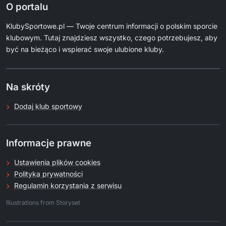
O portalu
KlubySportowe.pl — Twoje centrum informacji o polskim sporcie
klubowym. Tutaj znajdziesz wszystko, czego potrzebujesz, aby
być na bieżąco i wspierać swoje ulubione kluby.
Na skróty
Dodaj klub sportowy
Informacje prawne
Ustawienia plików cookies
Polityka prywatności
Regulamin korzystania z serwisu
.
Illustrations from Storyset