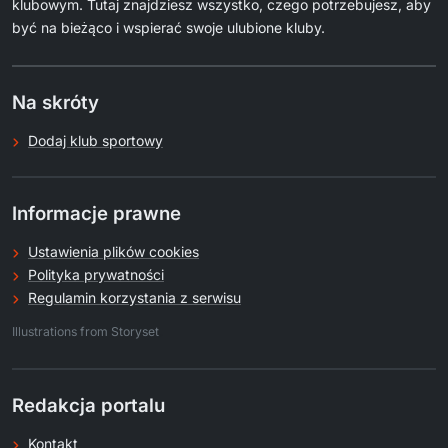
klubowym. Tutaj znajdziesz wszystko, czego potrzebujesz, aby
być na bieżąco i wspierać swoje ulubione kluby.
Na skróty
Dodaj klub sportowy
Informacje prawne
Ustawienia plików cookies
Polityka prywatności
Regulamin korzystania z serwisu
.
Illustrations from Storyset
Redakcja portalu
Kontakt