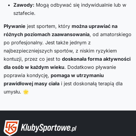
Zawody:
Mogą odbywać się indywidualnie lub w
sztafecie.
Pływanie
jest sportem, który
można uprawiać na
różnych poziomach zaawansowania
, od amatorskiego
po profesjonalny. Jest także jednym z
najbezpieczniejszych sportów, z niskim ryzykiem
kontuzji, przez co jest to
doskonała forma aktywności
dla osób w każdym wieku
. Dodatkowo pływanie
poprawia kondycję,
pomaga w utrzymaniu
prawidłowej masy ciała
i jest doskonałą terapią dla
umysłu. 🌟