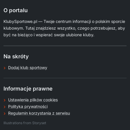
O portalu
KlubySportowe.pl — Twoje centrum informacji o polskim sporcie
klubowym. Tutaj znajdziesz wszystko, czego potrzebujesz, aby
być na bieżąco i wspierać swoje ulubione kluby.
Na skróty
Dodaj klub sportowy
Informacje prawne
Ustawienia plików cookies
Polityka prywatności
Regulamin korzystania z serwisu
.
Illustrations from Storyset