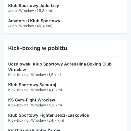
Klub Sportowy Judo Lisy
Judo, Wrocław (25,8 km)
Amatorski Klub Sportowy
Judo, Wrocław (49,4 km)
Kick-boxing w pobliżu
Uczniowski Klub Sportowy Adrenalina Boxing Club
Wrocław
Kick-boxing, Wrocław (1,5 km)
Klub Sportowy Samuraj
Kick-boxing, Wrocław (4,0 km)
KS Gym-Fight Wrocław
Kick-boxing, Wrocław (4,3 km)
Klub Sportowy Fighter Jelcz-Laskowice
Kick-boxing, Wrocław (24,7 km)
Kickboxing Fighter Żarów