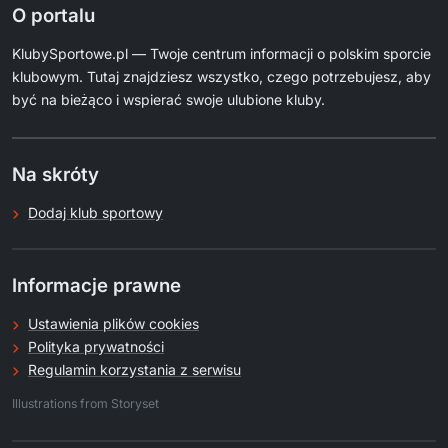
O portalu
KlubySportowe.pl — Twoje centrum informacji o polskim sporcie
klubowym. Tutaj znajdziesz wszystko, czego potrzebujesz, aby
być na bieżąco i wspierać swoje ulubione kluby.
Na skróty
Dodaj klub sportowy
Informacje prawne
Ustawienia plików cookies
Polityka prywatności
Regulamin korzystania z serwisu
.
Illustrations from Storyset