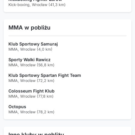
Kick-boxing, Wrocław (41,3 km)
MMA w pobliżu
Klub Sportowy Samuraj
MMA, Wrocław (4,0 km)
Sporty Walki Rawicz
MMA, Wrocław (56,8 km)
Klub Sportowy Spartan Fight Team
MMA, Wrocław (72,2 km)
Colosseum Fight Klub
MMA, Wrocław (77,8 km)
Octopus
MMA, Wrocław (78,2 km)
Inne kluby w pobliżu