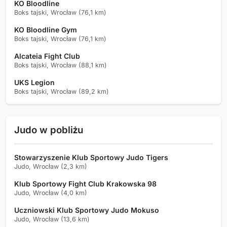
KO Bloodline
Boks tajski, Wrocław (76,1 km)
KO Bloodline Gym
Boks tajski, Wrocław (76,1 km)
Alcateia Fight Club
Boks tajski, Wrocław (88,1 km)
UKS Legion
Boks tajski, Wrocław (89,2 km)
Judo w pobliżu
Stowarzyszenie Klub Sportowy Judo Tigers
Judo, Wrocław (2,3 km)
Klub Sportowy Fight Club Krakowska 98
Judo, Wrocław (4,0 km)
Uczniowski Klub Sportowy Judo Mokuso
Judo, Wrocław (13,6 km)