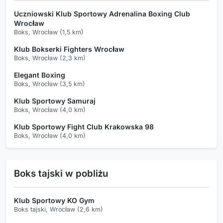
Uczniowski Klub Sportowy Adrenalina Boxing Club
Wrocław
Boks, Wrocław (1,5 km)
Klub Bokserki Fighters Wrocław
Boks, Wrocław (2,3 km)
Elegant Boxing
Boks, Wrocław (3,5 km)
Klub Sportowy Samuraj
Boks, Wrocław (4,0 km)
Klub Sportowy Fight Club Krakowska 98
Boks, Wrocław (4,0 km)
Boks tajski w pobliżu
Klub Sportowy KO Gym
Boks tajski, Wrocław (2,6 km)