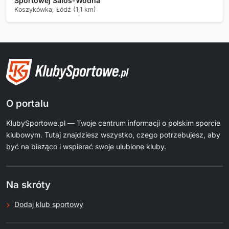
Sportowej Salos-Wodna
Koszykówka, Łódź (1,1 km)
O portalu
KlubySportowe.pl — Twoje centrum informacji o polskim sporcie
klubowym. Tutaj znajdziesz wszystko, czego potrzebujesz, aby
być na bieżąco i wspierać swoje ulubione kluby.
Na skróty
Dodaj klub sportowy