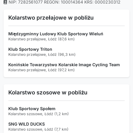
NIP: 7282561077
REGON: 100014364
KRS: 0000230312
Kolarstwo przełajowe w pobliżu
Międzygminny Ludowy Klub Sportowy Wieluń
Kolarstwo przełajowe, Łódź (87,6 km)
Klub Sportowy Triton
Kolarstwo przełajowe, Łódź (96,3 km)
Konińskie Towarzystwo Kolarskie Image Cycling Team
Kolarstwo przełajowe, Łódź (97,2 km)
Kolarstwo szosowe w pobliżu
Klub Sportowy Społem
Kolarstwo szosowe, Łódź (1,2 km)
SNG WILD DUCKS
Kolarstwo szosowe, Łódź (7,7 km)