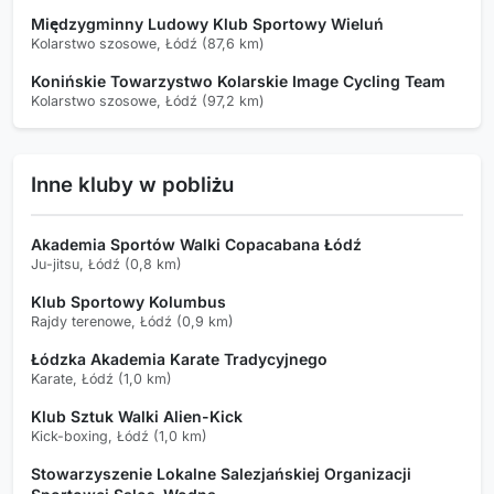
Międzygminny Ludowy Klub Sportowy Wieluń
Kolarstwo szosowe, Łódź (87,6 km)
Konińskie Towarzystwo Kolarskie Image Cycling Team
Kolarstwo szosowe, Łódź (97,2 km)
Inne kluby w pobliżu
Akademia Sportów Walki Copacabana Łódź
Ju-jitsu, Łódź (0,8 km)
Klub Sportowy Kolumbus
Rajdy terenowe, Łódź (0,9 km)
Łódzka Akademia Karate Tradycyjnego
Karate, Łódź (1,0 km)
Klub Sztuk Walki Alien-Kick
Kick-boxing, Łódź (1,0 km)
Stowarzyszenie Lokalne Salezjańskiej Organizacji