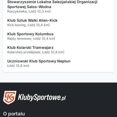
Stowarzyszenie Lokalne Salezjańskiej Organizacji
Sportowej Salos-Wodna
Koszykówka, Łódź (0,3 km)
Klub Sztuk Walki Alien-Kick
Kick-boxing, Łódź (0,4 km)
Klub Sportowy Kolumbus
Rajdy terenowe, Łódź (0,4 km)
Klub Kolarski Tramwajarz
Kolarstwo przełajowe, Łódź (0,8 km)
Uczniowski Klub Sportowy Neptun
Łódź (0,8 km)
O portalu