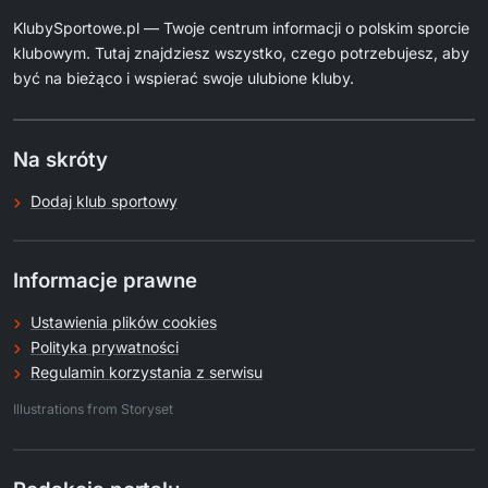
KlubySportowe.pl — Twoje centrum informacji o polskim sporcie
klubowym. Tutaj znajdziesz wszystko, czego potrzebujesz, aby
być na bieżąco i wspierać swoje ulubione kluby.
Na skróty
Dodaj klub sportowy
Informacje prawne
Ustawienia plików cookies
Polityka prywatności
Regulamin korzystania z serwisu
.
Illustrations from Storyset