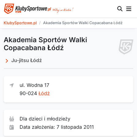
KlubySportowe.pl
Akademia Sportów Walki Copacabana Łódź
Akademia Sportów Walki
Copacabana Łódź
Ju-jitsu Łódź
ul. Wodna 17
90-024
Łódź
Dla dzieci i młodzieży
Data założenia: 7 listopada 2011