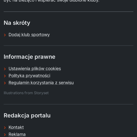
Na skróty
Dodaj klub sportowy
Informacje prawne
Ustawienia plików cookies
Polityka prywatności
Regulamin korzystania z serwisu
.
Illustrations from Storyset
Redakcja portalu
Kontakt
Reklama