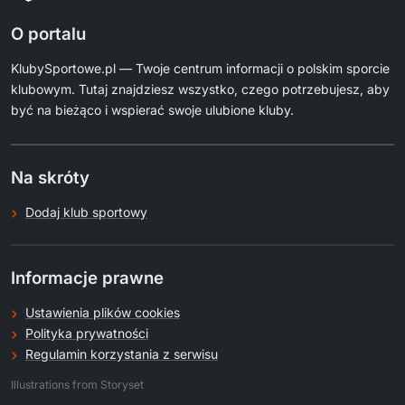
O portalu
KlubySportowe.pl — Twoje centrum informacji o polskim sporcie
klubowym. Tutaj znajdziesz wszystko, czego potrzebujesz, aby
być na bieżąco i wspierać swoje ulubione kluby.
Na skróty
Dodaj klub sportowy
Informacje prawne
Ustawienia plików cookies
Polityka prywatności
Regulamin korzystania z serwisu
.
Illustrations from Storyset