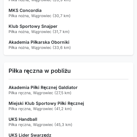
MKS Concordia
Piłka nożna, Wągrowiec (30,7 km)
Klub Sportowy Snajper
Piłka nożna, Wągrowiec (31,7 km)
Akademia Piłkarska Oborniki
Piłka nożna, Wągrowiec (33,6 km)
Piłka ręczna w pobliżu
Akademia Piłki Ręcznej Galdiator
Piłka ręczna, Wągrowiec (27,5 km)
Miejski Klub Sportowy Piłki Ręcznej
Piłka ręczna, Wągrowiec (41,2 km)
UKS Handball
Piłka ręczna, Wągrowiec (45,3 km)
UKS Lider Swarzędz