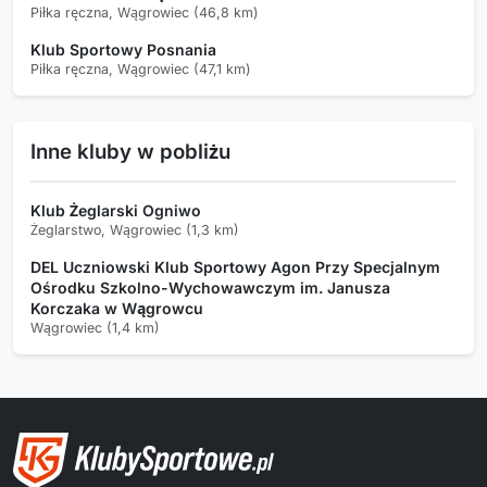
Piłka ręczna, Wągrowiec (46,8 km)
Klub Sportowy Posnania
Piłka ręczna, Wągrowiec (47,1 km)
Inne kluby w pobliżu
Klub Żeglarski Ogniwo
Żeglarstwo, Wągrowiec (1,3 km)
DEL Uczniowski Klub Sportowy Agon Przy Specjalnym
Ośrodku Szkolno-Wychowawczym im. Janusza
Korczaka w Wągrowcu
Wągrowiec (1,4 km)