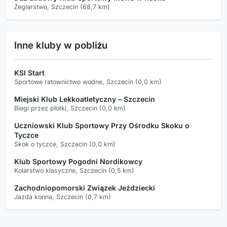
Żeglarstwo, Szczecin (68,7 km)
Inne kluby w pobliżu
KSI Start
Sportowe ratownictwo wodne, Szczecin (0,0 km)
Miejski Klub Lekkoatletyczny – Szczecin
Biegi przez płotki, Szczecin (0,0 km)
Uczniowski Klub Sportowy Przy Ośrodku Skoku o
Tyczce
Skok o tyczce, Szczecin (0,0 km)
Klub Sportowy Pogodni Nordikowcy
Kolarstwo klasyczne, Szczecin (0,5 km)
Zachodniopomorski Związek Jeździecki
Jazda konna, Szczecin (0,7 km)