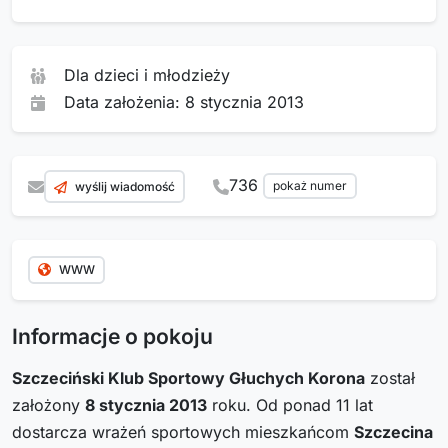
Dla dzieci i młodzieży
Data założenia: 8 stycznia 2013
736
pokaż numer
wyślij wiadomość
WWW
Informacje o pokoju
Szczeciński Klub Sportowy Głuchych Korona
został
założony
8 stycznia 2013
roku. Od ponad 11 lat
dostarcza wrażeń sportowych mieszkańcom
Szczecina