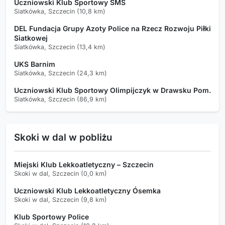
Uczniowski Klub Sportowy SMS
Siatkówka, Szczecin (10,8 km)
DEL Fundacja Grupy Azoty Police na Rzecz Rozwoju Piłki
Siatkowej
Siatkówka, Szczecin (13,4 km)
UKS Barnim
Siatkówka, Szczecin (24,3 km)
Uczniowski Klub Sportowy Olimpijczyk w Drawsku Pom.
Siatkówka, Szczecin (86,9 km)
Skoki w dal w pobliżu
Miejski Klub Lekkoatletyczny – Szczecin
Skoki w dal, Szczecin (0,0 km)
Uczniowski Klub Lekkoatletyczny Ósemka
Skoki w dal, Szczecin (9,8 km)
Klub Sportowy Police