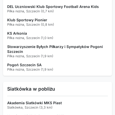
DEL Uczniowski Klub Sportowy Football Arena Kids
Piłka nożna, Szczecin (0,7 km)
Klub Sportowy Pionier
Piłka nożna, Szczecin (0,8 km)
KS Arkonia
Piłka nożna, Szczecin (1,0 km)
Stowarzyszenie Byłych Piłkarzy i Sympatyków Pogoni
Szczecin
Piłka nożna, Szczecin (1,9 km)
Pogoń Szczecin SA
Piłka nożna, Szczecin (1,9 km)
Siatkówka w pobliżu
Akademia Siatkówki MKS Piast
Siatkówka, Szczecin (3,3 km)