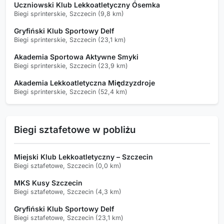
Uczniowski Klub Lekkoatletyczny Ósemka
Biegi sprinterskie, Szczecin (9,8 km)
Gryfiński Klub Sportowy Delf
Biegi sprinterskie, Szczecin (23,1 km)
Akademia Sportowa Aktywne Smyki
Biegi sprinterskie, Szczecin (23,9 km)
Akademia Lekkoatletyczna Międzyzdroje
Biegi sprinterskie, Szczecin (52,4 km)
Biegi sztafetowe w pobliżu
Miejski Klub Lekkoatletyczny – Szczecin
Biegi sztafetowe, Szczecin (0,0 km)
MKS Kusy Szczecin
Biegi sztafetowe, Szczecin (4,3 km)
Gryfiński Klub Sportowy Delf
Biegi sztafetowe, Szczecin (23,1 km)