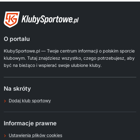
O portalu
KlubySportowe.pl — Twoje centrum informacji o polskim sporcie
klubowym. Tutaj znajdziesz wszystko, czego potrzebujesz, aby
być na bieżąco i wspierać swoje ulubione kluby.
Na skróty
Dodaj klub sportowy
Informacje prawne
Ustawienia plików cookies