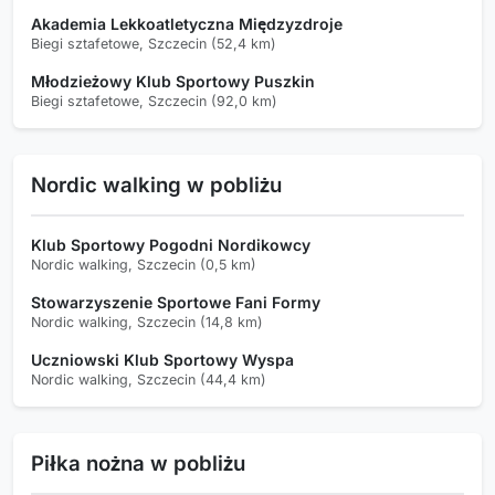
Akademia Lekkoatletyczna Międzyzdroje
Biegi sztafetowe, Szczecin (52,4 km)
Młodzieżowy Klub Sportowy Puszkin
Biegi sztafetowe, Szczecin (92,0 km)
Nordic walking w pobliżu
Klub Sportowy Pogodni Nordikowcy
Nordic walking, Szczecin (0,5 km)
Stowarzyszenie Sportowe Fani Formy
Nordic walking, Szczecin (14,8 km)
Uczniowski Klub Sportowy Wyspa
Nordic walking, Szczecin (44,4 km)
Piłka nożna w pobliżu