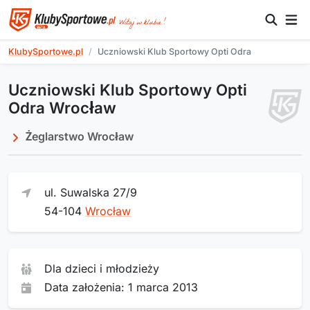
KlubySportowe.pl
Uczniowski Klub Sportowy Opti Odra
Uczniowski Klub Sportowy Opti
Odra Wrocław
Żeglarstwo Wrocław
ul. Suwalska 27/9
54-104
Wrocław
Dla dzieci i młodzieży
Data założenia: 1 marca 2013