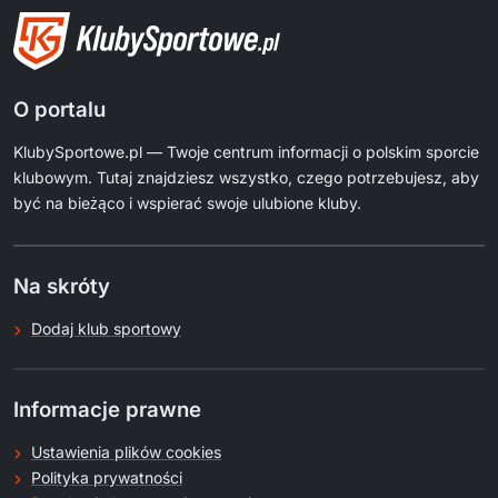
O portalu
KlubySportowe.pl — Twoje centrum informacji o polskim sporcie
klubowym. Tutaj znajdziesz wszystko, czego potrzebujesz, aby
być na bieżąco i wspierać swoje ulubione kluby.
Na skróty
Dodaj klub sportowy
Informacje prawne
Ustawienia plików cookies
Polityka prywatności