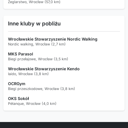
Żeglarstwo, Wrocław (57,0 km)
Inne kluby w pobliżu
Wrocławskie Stowarzyszenie Nordic Walking
Nordic walking, Wrocław (2,7 km)
MKS Parasol
Biegi przełajowe, Wrocław (3,5 km)
Wrocławskie Stowarzyszenie Kendo
Iaido, Wrocław (3,8 km)
OCRGym
Biegi przeszkodowe, Wrocław (3,8 km)
OKS Sokół
Pétanque, Wrocław (4,0 km)