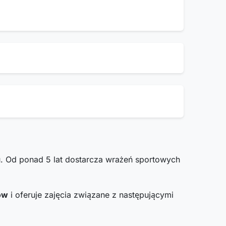
. Od ponad 5 lat dostarcza wrażeń sportowych
ów
i oferuje zajęcia związane z następującymi