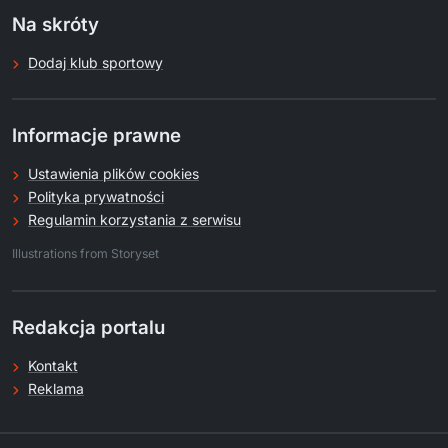
Na skróty
Dodaj klub sportowy
Informacje prawne
Ustawienia plików cookies
Polityka prywatności
Regulamin korzystania z serwisu
.
Illustrations from Storyset
Redakcja portalu
Kontakt
Reklama