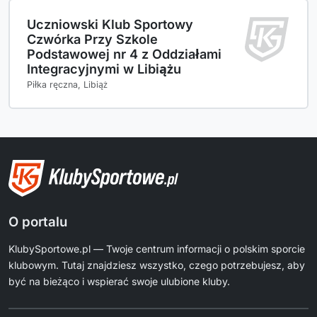
Uczniowski Klub Sportowy
Czwórka Przy Szkole
Podstawowej nr 4 z Oddziałami
Integracyjnymi w Libiążu
Piłka ręczna, Libiąż
O portalu
KlubySportowe.pl — Twoje centrum informacji o polskim sporcie
klubowym. Tutaj znajdziesz wszystko, czego potrzebujesz, aby
być na bieżąco i wspierać swoje ulubione kluby.