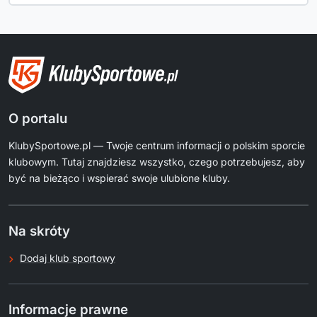
O portalu
KlubySportowe.pl — Twoje centrum informacji o polskim sporcie
klubowym. Tutaj znajdziesz wszystko, czego potrzebujesz, aby
być na bieżąco i wspierać swoje ulubione kluby.
Na skróty
Dodaj klub sportowy
Informacje prawne