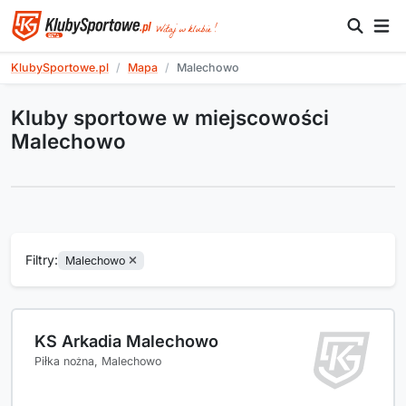
KlubySportowe.pl
Mapa
Malechowo
Kluby sportowe w miejscowości
Malechowo
Filtry:
Malechowo
KS Arkadia Malechowo
Piłka nożna, Malechowo