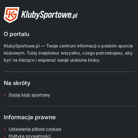
O portalu
KlubySportowe.pl — Twoje centrum informacji o polskim sporcie
klubowym. Tutaj znajdziesz wszystko, czego potrzebujesz, aby
być na bieżąco i wspierać swoje ulubione kluby.
Na skróty
Dodaj klub sportowy
Informacje prawne
Ustawienia plików cookies
Polityka prywatności