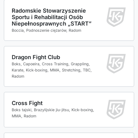
Radomskie Stowarzyszenie
Sportu i Rehabilitacji Osób
Niepełnosprawnych „START”
Boccia, Podnoszenie ciężarów, Radom
Dragon Fight Club
Boks, Capoeira, Cross Training, Grappling,
Karate, Kick-boxing, MMA, Stretching, TBC,
Radom
Cross Fight
Boks tajski, Brazylijskie jiu-jitsu, Kick-boxing,
MMA, Radom