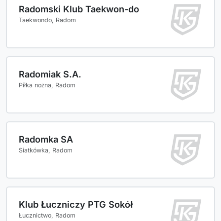
Radomski Klub Taekwon-do
Taekwondo, Radom
Radomiak S.A.
Piłka nożna, Radom
Radomka SA
Siatkówka, Radom
Klub Łuczniczy PTG Sokół
Łucznictwo, Radom