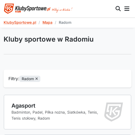
KlubySportowe.pl
Mapa
Radom
Kluby sportowe w Radomiu
Filtry:
Radom
Agasport
Badminton, Padel, Piłka nożna, Siatkówka, Tenis,
Tenis stołowy, Radom