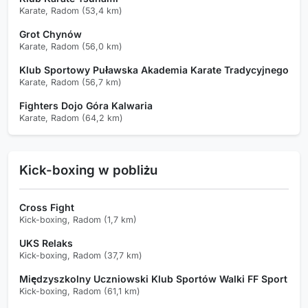
Karate, Radom (53,4 km)
Grot Chynów
Karate, Radom (56,0 km)
Klub Sportowy Puławska Akademia Karate Tradycyjnego
Karate, Radom (56,7 km)
Fighters Dojo Góra Kalwaria
Karate, Radom (64,2 km)
Kick-boxing w pobliżu
Cross Fight
Kick-boxing, Radom (1,7 km)
UKS Relaks
Kick-boxing, Radom (37,7 km)
Międzyszkolny Uczniowski Klub Sportów Walki FF Sport
Kick-boxing, Radom (61,1 km)