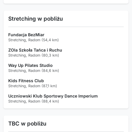
Stretching w pobliżu
Fundacja BezMiar
Stretching, Radom (54,4 km)
ZOla Szkoła Tańca i Ruchu
Stretching, Radom (80,3 km)
Way Up Pilates Studio
Stretching, Radom (84,6 km)
Kids Fitness Club
Stretching, Radom (87,1 km)
Uczniowski Klub Sportowy Dance Imperium
Stretching, Radom (88,4 km)
TBC w pobliżu