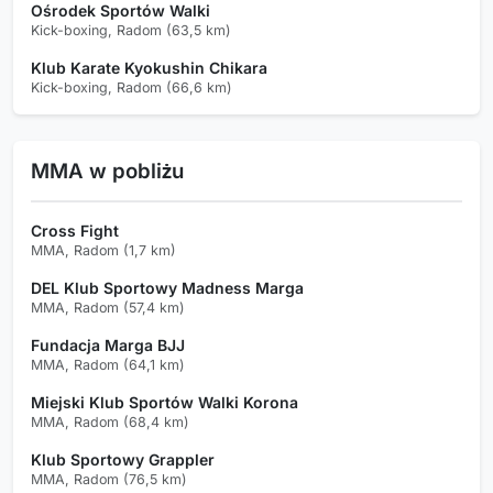
Ośrodek Sportów Walki
Kick-boxing, Radom (63,5 km)
Klub Karate Kyokushin Chikara
Kick-boxing, Radom (66,6 km)
MMA w pobliżu
Cross Fight
MMA, Radom (1,7 km)
DEL Klub Sportowy Madness Marga
MMA, Radom (57,4 km)
Fundacja Marga BJJ
MMA, Radom (64,1 km)
Miejski Klub Sportów Walki Korona
MMA, Radom (68,4 km)
Klub Sportowy Grappler
MMA, Radom (76,5 km)