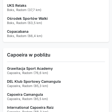
UKS Relaks
Boks, Radom (37,7 km)
Ośrodek Sportów Walki
Boks, Radom (63,5 km)
Copacabana
Boks, Radom (66,4 km)
Capoeira w pobliżu
Grawitacja Sport Academy
Capoeira, Radom (76,6 km)
DEL Klub Sportowy Camangula
Capoeira, Radom (85,3 km)
Capoeira Camangula
Capoeira, Radom (85,5 km)
International Capoeira Raiz
Capoeira, Radom (88,3 km)