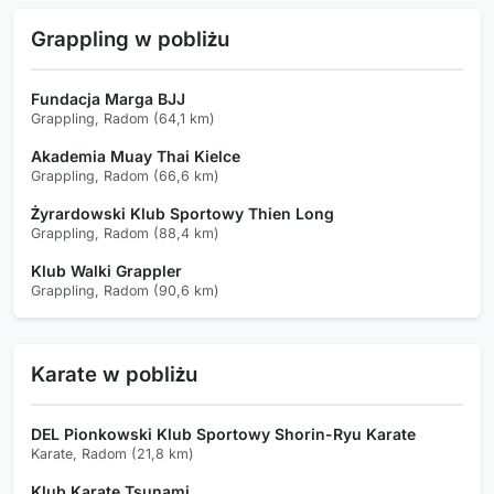
Grappling w pobliżu
Fundacja Marga BJJ
Grappling, Radom (64,1 km)
Akademia Muay Thai Kielce
Grappling, Radom (66,6 km)
Żyrardowski Klub Sportowy Thien Long
Grappling, Radom (88,4 km)
Klub Walki Grappler
Grappling, Radom (90,6 km)
Karate w pobliżu
DEL Pionkowski Klub Sportowy Shorin-Ryu Karate
Karate, Radom (21,8 km)
Klub Karate Tsunami