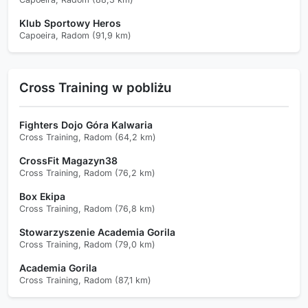
Klub Sportowy Heros
Capoeira, Radom (91,9 km)
Cross Training w pobliżu
Fighters Dojo Góra Kalwaria
Cross Training, Radom (64,2 km)
️CrossFit Magazyn38
Cross Training, Radom (76,2 km)
Box Ekipa
Cross Training, Radom (76,8 km)
Stowarzyszenie Academia Gorila
Cross Training, Radom (79,0 km)
Academia Gorila
Cross Training, Radom (87,1 km)