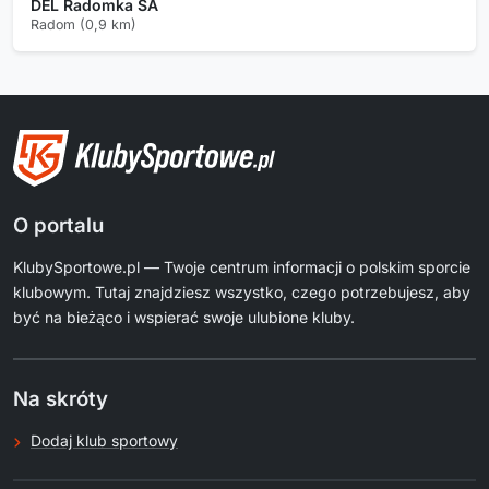
DEL Radomka SA
Radom (0,9 km)
O portalu
KlubySportowe.pl — Twoje centrum informacji o polskim sporcie
klubowym. Tutaj znajdziesz wszystko, czego potrzebujesz, aby
być na bieżąco i wspierać swoje ulubione kluby.
Na skróty
Dodaj klub sportowy