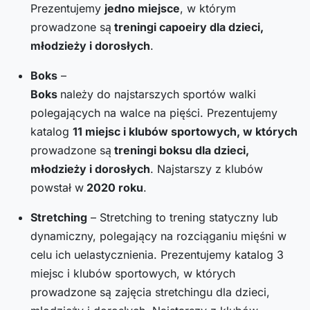
Prezentujemy
jedno miejsce
, w którym
prowadzone są
treningi capoeiry dla dzieci,
młodzieży i dorosłych
.
Boks
–
Boks
należy do najstarszych sportów walki
polegających na walce na pięści. Prezentujemy
katalog
11
miejsc i klubów sportowych, w których
prowadzone są
treningi boksu dla dzieci,
młodzieży i dorosłych
. Najstarszy z klubów
powstał w
2020
roku
.
Stretching
– Stretching to trening statyczny lub
dynamiczny, polegający na rozciąganiu mięśni w
celu ich uelastycznienia. Prezentujemy katalog 3
miejsc i klubów sportowych, w których
prowadzone są zajęcia stretchingu dla dzieci,