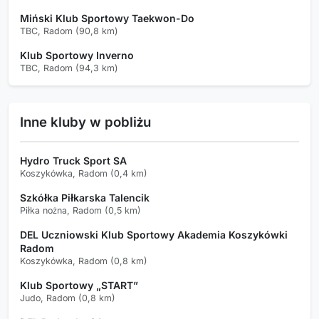
Miński Klub Sportowy Taekwon-Do
TBC, Radom (90,8 km)
Klub Sportowy Inverno
TBC, Radom (94,3 km)
Inne kluby w pobliżu
Hydro Truck Sport SA
Koszykówka, Radom (0,4 km)
Szkółka Piłkarska Talencik
Piłka nożna, Radom (0,5 km)
DEL Uczniowski Klub Sportowy Akademia Koszykówki
Radom
Koszykówka, Radom (0,8 km)
Klub Sportowy „START”
Judo, Radom (0,8 km)