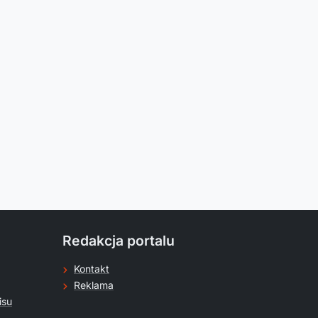
Redakcja portalu
Kontakt
Reklama
isu