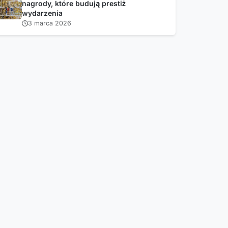
nagrody, które budują prestiż
wydarzenia
3 marca 2026