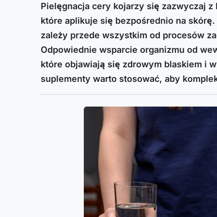
Pielęgnacja cery kojarzy się zazwyczaj 
które aplikuje się bezpośrednio na skórę
zależy przede wszystkim od procesów za
Odpowiednie wsparcie organizmu od wewn
które objawiają się zdrowym blaskiem i w
suplementy warto stosować, aby komple