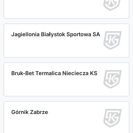
Jagiellonia Białystok Sportowa SA
Bruk-Bet Termalica Nieciecza KS
Górnik Zabrze