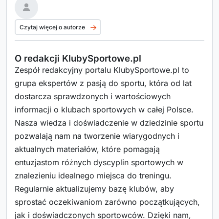
Czytaj więcej o autorze
O redakcji KlubySportowe.pl
Zespół redakcyjny portalu KlubySportowe.pl to
grupa ekspertów z pasją do sportu, która od lat
dostarcza sprawdzonych i wartościowych
informacji o klubach sportowych w całej Polsce.
Nasza wiedza i doświadczenie w dziedzinie sportu
pozwalają nam na tworzenie wiarygodnych i
aktualnych materiałów, które pomagają
entuzjastom różnych dyscyplin sportowych w
znalezieniu idealnego miejsca do treningu.
Regularnie aktualizujemy bazę klubów, aby
sprostać oczekiwaniom zarówno początkujących,
jak i doświadczonych sportowców. Dzięki nam,