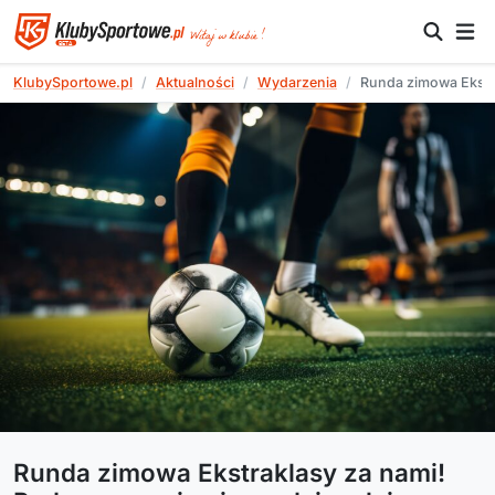
KlubySportowe.pl
Aktualności
Wydarzenia
Runda zimowa Ekstr
Runda zimowa Ekstraklasy za nami!