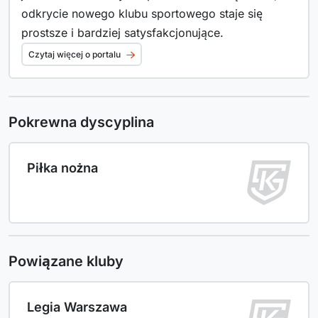
odkrycie nowego klubu sportowego staje się
prostsze i bardziej satysfakcjonujące.
Czytaj więcej o portalu
Pokrewna dyscyplina
Piłka nożna
Powiązane kluby
Legia Warszawa