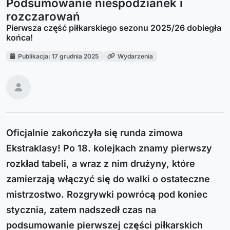
Podsumowanie niespodzianek i
rozczarowań
Pierwsza część piłkarskiego sezonu 2025/26 dobiegła
końca!
Publikacja: 17 grudnia 2025
Wydarzenia
Oficjalnie zakończyła się runda zimowa
Ekstraklasy! Po 18. kolejkach znamy pierwszy
rozkład tabeli, a wraz z nim drużyny, które
zamierzają włączyć się do walki o ostateczne
mistrzostwo. Rozgrywki powrócą pod koniec
stycznia, zatem nadszedł czas na
podsumowanie pierwszej części piłkarskich