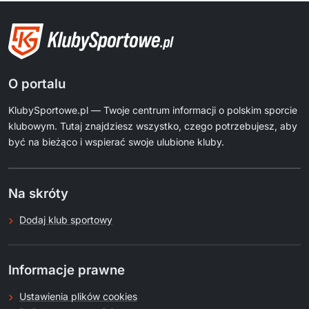
O portalu
KlubySportowe.pl — Twoje centrum informacji o polskim sporcie
klubowym. Tutaj znajdziesz wszystko, czego potrzebujesz, aby
być na bieżąco i wspierać swoje ulubione kluby.
Na skróty
Dodaj klub sportowy
Informacje prawne
Ustawienia plików cookies