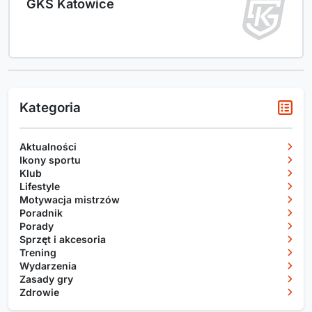
GKS Katowice
Kategoria
Aktualności
Ikony sportu
Klub
Lifestyle
Motywacja mistrzów
Poradnik
Porady
Sprzęt i akcesoria
Trening
Wydarzenia
Zasady gry
Zdrowie