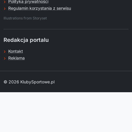
Polityka prywatności
Regulamin korzystania z serwisu
.
Illustrations from Storyset
Redakcja portalu
Kontakt
Reklama
© 2026 KlubySportowe.pl