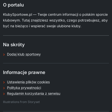
O portalu
KlubySportowe.pl — Twoje centrum informacji o polskim sporcie
klubowym. Tutaj znajdziesz wszystko, czego potrzebujesz, aby
być na bieżąco i wspierać swoje ulubione kluby.
Na skróty
Dodaj klub sportowy
Informacje prawne
Ustawienia plików cookies
Polityka prywatności
Regulamin korzystania z serwisu
.
Illustrations from Storyset