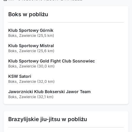
Boks w pobliżu
Klub Sportowy Górnik
Boks, Zawiercie (25,5 km)
Klub Sportowy Mistral
Boks, Zawiercie (25,6 km)
Klub Sportowy Gold Fight Club Sosnowiec
Boks, Zawiercie (30,0 km)
KSW Satori
Boks, Zawiercie (32,0 km)
Jaworznicki Klub Bokserski Jawor Team
Boks, Zawiercie (32,1 km)
Brazylijskie jiu-jitsu w pobliżu