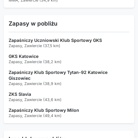
MMA, Zawiercie (34,9 km)
Zapasy w pobliżu
Zapaśniczy Uczniowski Klub Sportowy GKS
Zapasy, Zawiercie (37,5 km)
GKS Katowice
Zapasy, Zawiercie (38,2 km)
Zapaśniczy Klub Sportowy Tytan-92 Katowice
Giszowiec
Zapasy, Zawiercie (38,9 km)
ZKS Slavia
Zapasy, Zawiercie (43,6 km)
Zapaśniczy Klub Sportowy Milon
Zapasy, Zawiercie (49,4 km)