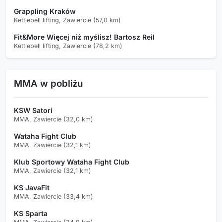
Grappling Kraków
Kettlebell lifting, Zawiercie (57,0 km)
Fit&More Więcej niż myślisz! Bartosz Reil
Kettlebell lifting, Zawiercie (78,2 km)
MMA w pobliżu
KSW Satori
MMA, Zawiercie (32,0 km)
Wataha Fight Club
MMA, Zawiercie (32,1 km)
Klub Sportowy Wataha Fight Club
MMA, Zawiercie (32,1 km)
KS JavaFit
MMA, Zawiercie (33,4 km)
KS Sparta