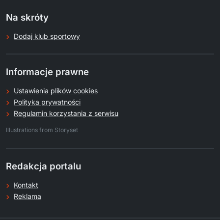
Na skróty
Dodaj klub sportowy
Informacje prawne
Ustawienia plików cookies
Polityka prywatności
Regulamin korzystania z serwisu
.
Illustrations from Storyset
Redakcja portalu
Kontakt
Reklama