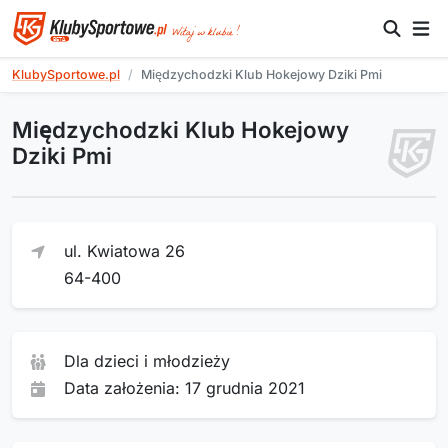
KlubySportowe.pl
Międzychodzki Klub Hokejowy Dziki Pmi
Międzychodzki Klub Hokejowy
Dziki Pmi
ul. Kwiatowa 26
64-400
Dla dzieci i młodzieży
Data założenia: 17 grudnia 2021