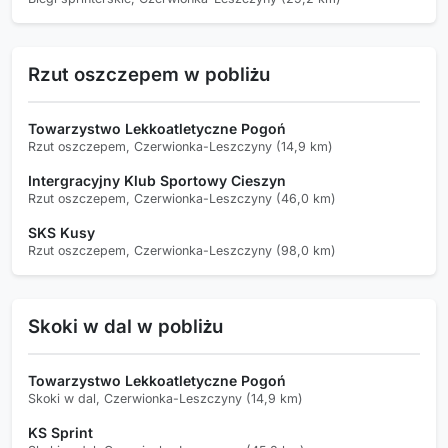
Rzut oszczepem w pobliżu
Towarzystwo Lekkoatletyczne Pogoń
Rzut oszczepem, Czerwionka-Leszczyny (14,9 km)
Intergracyjny Klub Sportowy Cieszyn
Rzut oszczepem, Czerwionka-Leszczyny (46,0 km)
SKS Kusy
Rzut oszczepem, Czerwionka-Leszczyny (98,0 km)
Skoki w dal w pobliżu
Towarzystwo Lekkoatletyczne Pogoń
Skoki w dal, Czerwionka-Leszczyny (14,9 km)
KS Sprint