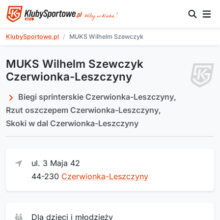
KlubySportowe.pl
MUKS Wilhelm Szewczyk
MUKS Wilhelm Szewczyk
Czerwionka-Leszczyny
Biegi sprinterskie Czerwionka-Leszczyny
,
Rzut oszczepem Czerwionka-Leszczyny
,
Skoki w dal Czerwionka-Leszczyny
ul. 3 Maja 42
44-230
Czerwionka-Leszczyny
Dla dzieci i młodzieży