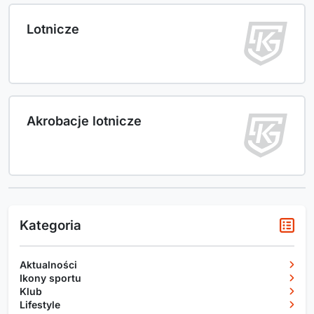
Lotnicze
Akrobacje lotnicze
Kategoria
Aktualności
Ikony sportu
Klub
Lifestyle