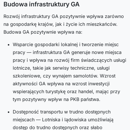
Budowa infrastruktury GA
Rozwój infrastruktury GA pozytywnie wpływa zarówno
na gospodarkę krajów, jak i życie ich mieszkańców.
Budowa GA pozytywnie wpływa na:
Wsparcie gospodarki lokalnej i tworzenie miejsc
pracy — infrastruktura GA generuje nowe miejsca
pracy i wpływa na rozwój firm świadczących usługi
lotnicze, takie jak serwisy techniczne, usługi
szkoleniowe, czy wynajem samolotów. Wzrost
aktywności GA wpływa na wzrost inwestycji
wspierających turystykę oraz handel, mając przy
tym pozytywny wpływ na PKB państwa.
Dostępność transportu w trudno dostępnych
miejscach — Lotniska i lądowiska umożliwiają
dostęp do trudno dostępnych oraz słabo