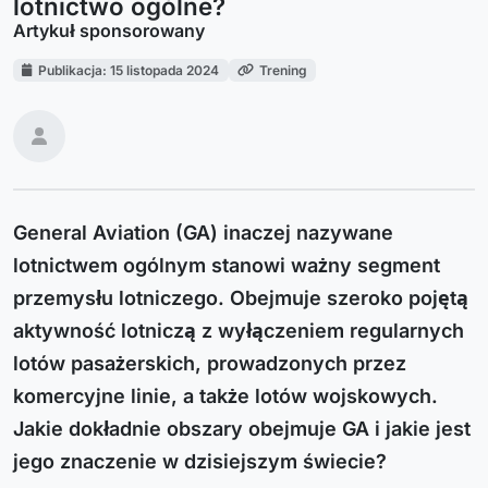
lotnictwo ogólne?
Artykuł sponsorowany
Publikacja: 15 listopada 2024
Trening
General Aviation (GA) inaczej nazywane
lotnictwem ogólnym stanowi ważny segment
przemysłu lotniczego. Obejmuje szeroko pojętą
aktywność lotniczą z wyłączeniem regularnych
lotów pasażerskich, prowadzonych przez
komercyjne linie, a także lotów wojskowych.
Jakie dokładnie obszary obejmuje GA i jakie jest
jego znaczenie w dzisiejszym świecie?