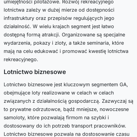
umiejętności pilotażowe. Rozwój rekreacyjnego
lotnictwa zależy w dużej mierze od dostępności
infrastruktury oraz przepisów regulujących jego
działalność. W wielu krajach segment jest łatwo
dostępną formą atrakcji. Organizowane są specjalne
wydarzenia, pokazy i zloty, a także seminaria, które
mają na celu edukować i promować kwestię lotnictwa
rekreacyjnego.
Lotnictwo biznesowe
Lotnictwo biznesowe jest kluczowym segmentem GA,
obejmujące loty realizowane w celach w celach
związanych z działalnością gospodarczą. Zazwyczaj są
to prywatne odrzutowce, bądź mniejsze, nowoczesne
samoloty, które pozwalają firmom na szybki i
dostosowany do ich potrzeb transport pracowników.
Lotnictwo biznesowe pozwala na dostosowanie czasu