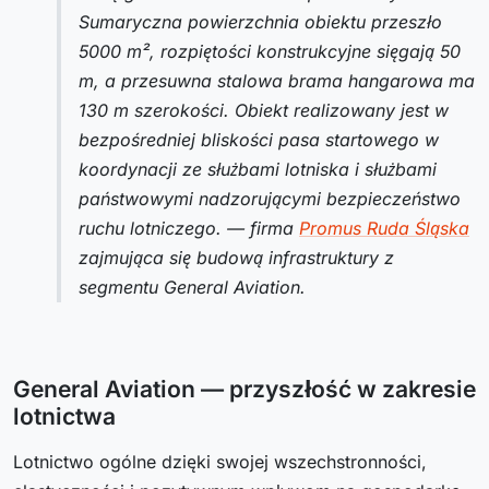
Sumaryczna powierzchnia obiektu przeszło
5000 m², rozpiętości konstrukcyjne sięgają 50
m, a przesuwna stalowa brama hangarowa ma
130 m szerokości. Obiekt realizowany jest w
bezpośredniej bliskości pasa startowego w
koordynacji ze służbami lotniska i służbami
państwowymi nadzorującymi bezpieczeństwo
ruchu lotniczego. — firma
Promus Ruda Śląska
zajmująca się budową infrastruktury z
segmentu General Aviation.
General Aviation — przyszłość w zakresie
lotnictwa
Lotnictwo ogólne dzięki swojej wszechstronności,