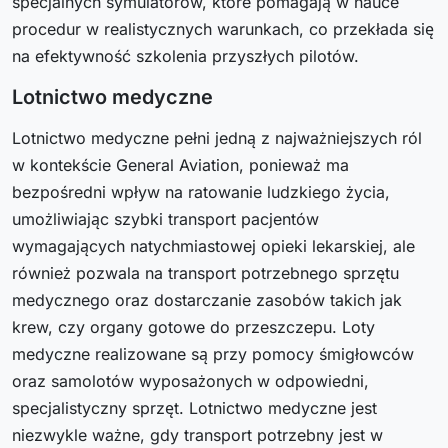
specjalnych symulatorów, które pomagają w nauce
procedur w realistycznych warunkach, co przekłada się
na efektywność szkolenia przyszłych pilotów.
Lotnictwo medyczne
Lotnictwo medyczne pełni jedną z najważniejszych ról
w kontekście General Aviation, ponieważ ma
bezpośredni wpływ na ratowanie ludzkiego życia,
umożliwiając szybki transport pacjentów
wymagających natychmiastowej opieki lekarskiej, ale
również pozwala na transport potrzebnego sprzętu
medycznego oraz dostarczanie zasobów takich jak
krew, czy organy gotowe do przeszczepu. Loty
medyczne realizowane są przy pomocy śmigłowców
oraz samolotów wyposażonych w odpowiedni,
specjalistyczny sprzęt. Lotnictwo medyczne jest
niezwykle ważne, gdy transport potrzebny jest w