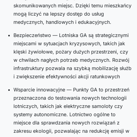
skomunikowanych miejsc. Dzięki temu mieszkańcy
mogą liczyć na lepszy dostęp do usług
medycznych, handlowych i edukacyjnych.
Bezpieczeństwo — Lotniska GA są strategicznymi
miejscami w sytuacjach kryzysowych, takich jak
klęski żywiołowe, pożary dużych przestrzeni, czy
w chwilach nagłych potrzeb medycznych. Rozwój
infrastruktury pozwala na szybką mobilizację służb
i zwiększenie efektywności akcji ratunkowych
Wsparcie innowacyjne — Punkty GA to przestrzeń
przeznaczona do testowania nowych technologii
lotniczych, takich jak elektryczne samoloty czy
systemy autonomiczne. Lotnictwo ogólne to
miejsce dla sprawdzania nowych rozwiązań z
zakresu ekologii, pozwalając na redukcję emisji w