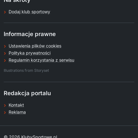
Dodaj klub sportowy
Informacje prawne
Ustawienia plików cookies
Polityka prywatności
Regulamin korzystania z serwisu
.
Illustrations from Storyset
Redakcja portalu
Kontakt
Reklama
© 2026 KlubySportowe.pl