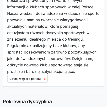
dostarcza sprawdzonych i wartościowych
informacji o klubach sportowych w całej Polsce.
Nasza wiedza i doświadczenie w dziedzinie sportu
pozwalają nam na tworzenie wiarygodnych i
aktualnych materiałów, które pomagają
entuzjastom różnych dyscyplin sportowych w
znalezieniu idealnego miejsca do treningu.
Regularnie aktualizujemy bazę klubów, aby
sprostać oczekiwaniom zarówno początkujących,
jak i doświadczonych sportowców. Dzięki nam,
odkrycie nowego klubu sportowego staje się
prostsze i bardziej satysfakcjonujące.
Czytaj więcej o portalu
Pokrewna dyscyplina