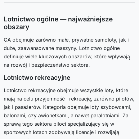
Lotnictwo ogólne — najważniejsze
obszary
GA obejmuje zarówno małe, prywatne samoloty, jak i
duże, zaawansowane maszyny. Lotnictwo ogólne
definiuje wiele kluczowych obszarów, które wpływają
na rozwój i bezpieczeństwo sektora.
Lotnictwo rekreacyjne
Lotnictwo rekreacyjne obejmuje wszystkie loty, które
mają na celu przyjemność i rekreację, zarówno pilotów,
jak i pasażerów. Kategoria obejmuje loty szybowcami,
balonami, czy awionetkami, a nawet paralotniami. Za
sprawą tego sektora piloci specjalizujący się w
sportowych lotach zdobywają licencje i rozwijają