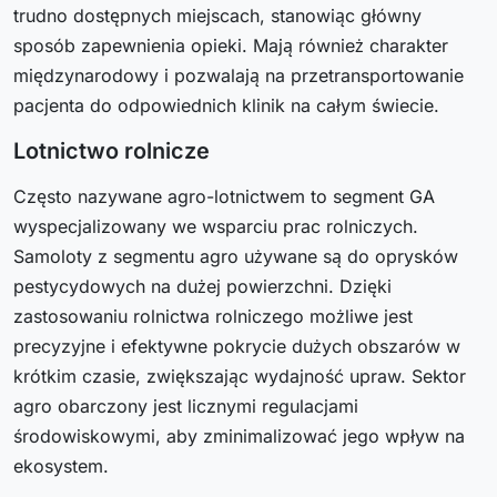
trudno dostępnych miejscach, stanowiąc główny
sposób zapewnienia opieki. Mają również charakter
międzynarodowy i pozwalają na przetransportowanie
pacjenta do odpowiednich klinik na całym świecie.
Lotnictwo rolnicze
Często nazywane agro-lotnictwem to segment GA
wyspecjalizowany we wsparciu prac rolniczych.
Samoloty z segmentu agro używane są do oprysków
pestycydowych na dużej powierzchni. Dzięki
zastosowaniu rolnictwa rolniczego możliwe jest
precyzyjne i efektywne pokrycie dużych obszarów w
krótkim czasie, zwiększając wydajność upraw. Sektor
agro obarczony jest licznymi regulacjami
środowiskowymi, aby zminimalizować jego wpływ na
ekosystem.