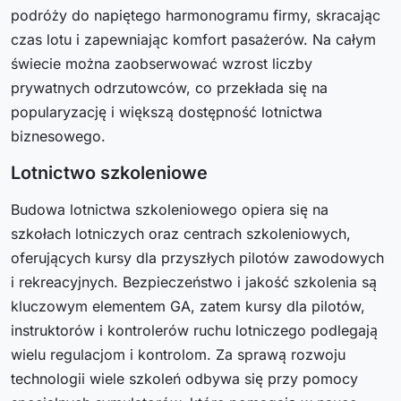
podróży do napiętego harmonogramu firmy, skracając
czas lotu i zapewniając komfort pasażerów. Na całym
świecie można zaobserwować wzrost liczby
prywatnych odrzutowców, co przekłada się na
popularyzację i większą dostępność lotnictwa
biznesowego.
Lotnictwo szkoleniowe
Budowa lotnictwa szkoleniowego opiera się na
szkołach lotniczych oraz centrach szkoleniowych,
oferujących kursy dla przyszłych pilotów zawodowych
i rekreacyjnych. Bezpieczeństwo i jakość szkolenia są
kluczowym elementem GA, zatem kursy dla pilotów,
instruktorów i kontrolerów ruchu lotniczego podlegają
wielu regulacjom i kontrolom. Za sprawą rozwoju
technologii wiele szkoleń odbywa się przy pomocy