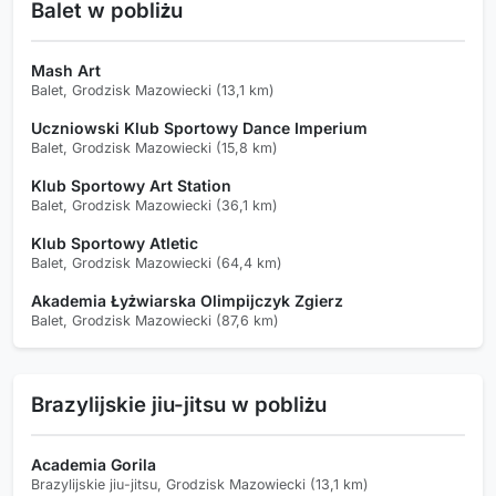
Balet w pobliżu
Mash Art
Balet, Grodzisk Mazowiecki (13,1 km)
Uczniowski Klub Sportowy Dance Imperium
Balet, Grodzisk Mazowiecki (15,8 km)
Klub Sportowy Art Station
Balet, Grodzisk Mazowiecki (36,1 km)
Klub Sportowy Atletic
Balet, Grodzisk Mazowiecki (64,4 km)
Akademia Łyżwiarska Olimpijczyk Zgierz
Balet, Grodzisk Mazowiecki (87,6 km)
Brazylijskie jiu-jitsu w pobliżu
Academia Gorila
Brazylijskie jiu-jitsu, Grodzisk Mazowiecki (13,1 km)