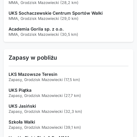
MMA, Grodzisk Mazowiecki (28,2 km)
UKS Sochaczewskie Centrum Sportów Walki
MMA, Grodzisk Mazowiecki (29,0 km)
Academia Gorila sp. z o.o.
MMA, Grodzisk Mazowiecki (30,5 km)
Zapasy w pobliżu
LKS Mazowsze Teresin
Zapasy, Grodzisk Mazowiecki (17,5 km)
UKS Piątka
Zapasy, Grodzisk Mazowiecki (27,7 km)
UKS Jasiński
Zapasy, Grodzisk Mazowiecki (32,3 km)
Szkoła Walki
Zapasy, Grodzisk Mazowiecki (39,1 km)