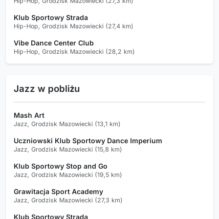
Hip-Hop, Grodzisk Mazowiecki (27,3 km)
Klub Sportowy Strada
Hip-Hop, Grodzisk Mazowiecki (27,4 km)
Vibe Dance Center Club
Hip-Hop, Grodzisk Mazowiecki (28,2 km)
Jazz w pobliżu
Mash Art
Jazz, Grodzisk Mazowiecki (13,1 km)
Uczniowski Klub Sportowy Dance Imperium
Jazz, Grodzisk Mazowiecki (15,8 km)
Klub Sportowy Stop and Go
Jazz, Grodzisk Mazowiecki (19,5 km)
Grawitacja Sport Academy
Jazz, Grodzisk Mazowiecki (27,3 km)
Klub Sportowy Strada