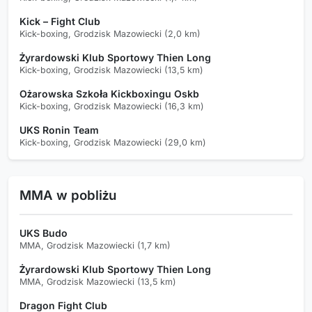
Kick – Fight Club
Kick-boxing, Grodzisk Mazowiecki (2,0 km)
Żyrardowski Klub Sportowy Thien Long
Kick-boxing, Grodzisk Mazowiecki (13,5 km)
Ożarowska Szkoła Kickboxingu Oskb
Kick-boxing, Grodzisk Mazowiecki (16,3 km)
UKS Ronin Team
Kick-boxing, Grodzisk Mazowiecki (29,0 km)
MMA w pobliżu
UKS Budo
MMA, Grodzisk Mazowiecki (1,7 km)
Żyrardowski Klub Sportowy Thien Long
MMA, Grodzisk Mazowiecki (13,5 km)
Dragon Fight Club