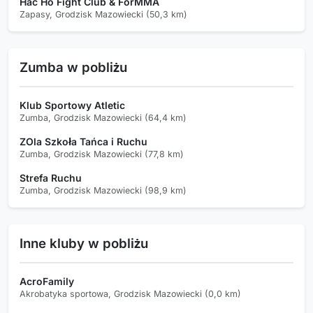
Hac Ho Fight Club & ForMMA
Zapasy, Grodzisk Mazowiecki (50,3 km)
Zumba w pobliżu
Klub Sportowy Atletic
Zumba, Grodzisk Mazowiecki (64,4 km)
ZOla Szkoła Tańca i Ruchu
Zumba, Grodzisk Mazowiecki (77,8 km)
Strefa Ruchu
Zumba, Grodzisk Mazowiecki (98,9 km)
Inne kluby w pobliżu
AcroFamily
Akrobatyka sportowa, Grodzisk Mazowiecki (0,0 km)