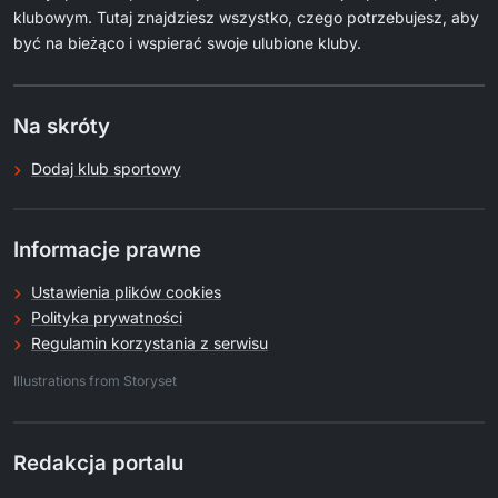
klubowym. Tutaj znajdziesz wszystko, czego potrzebujesz, aby
być na bieżąco i wspierać swoje ulubione kluby.
Na skróty
Dodaj klub sportowy
Informacje prawne
Ustawienia plików cookies
Polityka prywatności
Regulamin korzystania z serwisu
.
Illustrations from Storyset
Redakcja portalu