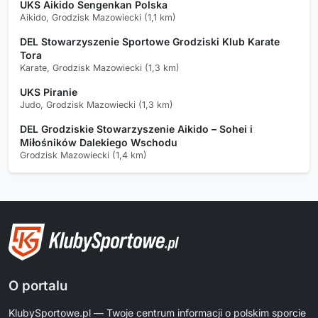
UKS Aikido Sengenkan Polska
Aikido, Grodzisk Mazowiecki (1,1 km)
DEL Stowarzyszenie Sportowe Grodziski Klub Karate
Tora
Karate, Grodzisk Mazowiecki (1,3 km)
UKS Piranie
Judo, Grodzisk Mazowiecki (1,3 km)
DEL Grodziskie Stowarzyszenie Aikido – Sohei i
Miłośników Dalekiego Wschodu
Grodzisk Mazowiecki (1,4 km)
O portalu
KlubySportowe.pl — Twoje centrum informacji o polskim sporcie