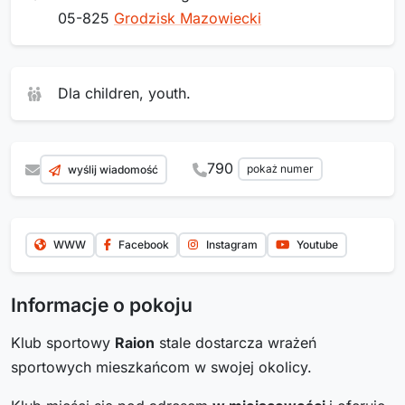
05-825
Grodzisk Mazowiecki
Dla children, youth.
790
pokaż numer
wyślij wiadomość
WWW
Facebook
Instagram
Youtube
Informacje o pokoju
Klub sportowy
Raion
stale dostarcza wrażeń
sportowych mieszkańcom w swojej okolicy.