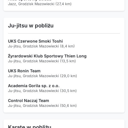
Jazz, Grodzisk Mazowiecki (27,4 km)
Ju-jitsu w pobliżu
UKS Czerwone Smoki Toshi
Ju-jitsu, Grodzisk Mazowiecki (8,4 km)
Żyrardowski Klub Sportowy Thien Long
Ju-jitsu, Grodzisk Mazowiecki (13,5 km)
UKS Ronin Team
Ju-jitsu, Grodzisk Mazowiecki (29,0 km)
Academia Gorila sp. z o.o.
Ju-jitsu, Grodzisk Mazowiecki (30,5 km)
Control Naczaj Team
Ju-jitsu, Grodzisk Mazowiecki (50,6 km)
Karate w pobliżu