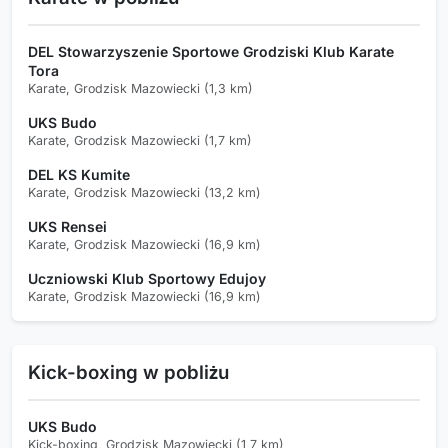
DEL Stowarzyszenie Sportowe Grodziski Klub Karate
Tora
Karate, Grodzisk Mazowiecki (1,3 km)
UKS Budo
Karate, Grodzisk Mazowiecki (1,7 km)
DEL KS Kumite
Karate, Grodzisk Mazowiecki (13,2 km)
UKS Rensei
Karate, Grodzisk Mazowiecki (16,9 km)
Uczniowski Klub Sportowy Edujoy
Karate, Grodzisk Mazowiecki (16,9 km)
Kick-boxing w pobliżu
UKS Budo
Kick-boxing, Grodzisk Mazowiecki (1,7 km)