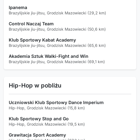
Ipanema
Brazylijskie jiu-jitsu, Grodzisk Mazowiecki (29,2 km)
Control Naczaj Team
Brazylijskie jiu-jitsu, Grodzisk Mazowiecki (50,6 km)
Klub Sportowy Kabat Academy
Brazylijskie jiu-jitsu, Grodzisk Mazowiecki (65,6 km)
Akademia Sztuk Walki-Fight and Win
Brazylijskie jiu-jitsu, Grodzisk Mazowiecki (69,1 km)
Hip-Hop w pobliżu
Uczniowski Klub Sportowy Dance Imperium
Hip-Hop, Grodzisk Mazowiecki (15,8 km)
Klub Sportowy Stop and Go
Hip-Hop, Grodzisk Mazowiecki (19,5 km)
Grawitacja Sport Academy