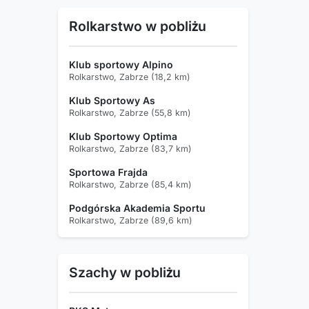
Rolkarstwo w pobliżu
Klub sportowy Alpino
Rolkarstwo, Zabrze (18,2 km)
Klub Sportowy As
Rolkarstwo, Zabrze (55,8 km)
Klub Sportowy Optima
Rolkarstwo, Zabrze (83,7 km)
Sportowa Frajda
Rolkarstwo, Zabrze (85,4 km)
Podgórska Akademia Sportu
Rolkarstwo, Zabrze (89,6 km)
Szachy w pobliżu