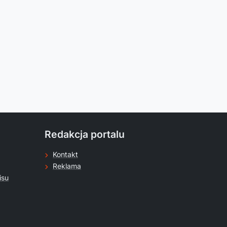
Redakcja portalu
Kontakt
Reklama
isu