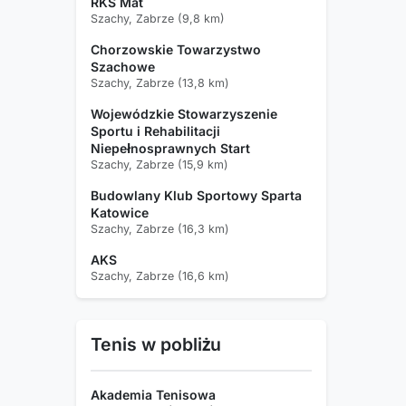
RKS Mat
Szachy, Zabrze (9,8 km)
Chorzowskie Towarzystwo
Szachowe
Szachy, Zabrze (13,8 km)
Wojewódzkie Stowarzyszenie
Sportu i Rehabilitacji
Niepełnosprawnych Start
Szachy, Zabrze (15,9 km)
Budowlany Klub Sportowy Sparta
Katowice
Szachy, Zabrze (16,3 km)
AKS
Szachy, Zabrze (16,6 km)
Tenis w pobliżu
Akademia Tenisowa