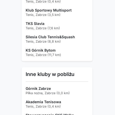
Tenis, Zabrze (0,4 km)
Klub Sportowy Multisport
Tenis, Zabrze (3,5 km)
TKS Slavia
Tenis, Zabrze (7,6 km)
Silesia Club Tennis&Squash
Tenis, Zabrze (8,8 km)
KS Górnik Bytom
Tenis, Zabrze (11,7 km)
Inne kluby w pobliżu
Górnik Zabrze
Piłka nożna, Zabrze (0,0 km)
Akademia Tenisowa
Tenis, Zabrze (0,4 km)