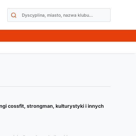
ngi cossfit, strongman, kulturystyki i innych