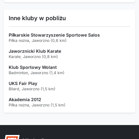
Inne kluby w pobliżu
Piłkarskie Stowarzyszenie Sportowe Salos
Piłka nożna, Jaworzno (0,6 km)
Jaworznicki Klub Karate
Karate, Jaworzno (0,8 km)
Klub Sportowy Wolant
Badminton, Jaworzno (1,4 km)
UKS Fair Play
Bilard, Jaworzno (1,5 km)
Akademia 2012
Piłka nożna, Jaworzno (1,5 km)