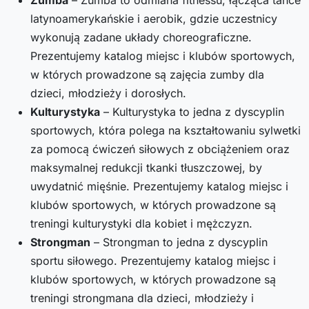
latynoamerykańskie i aerobik, gdzie uczestnicy
wykonują zadane układy choreograficzne.
Prezentujemy katalog miejsc i klubów sportowych,
w których prowadzone są zajęcia zumby dla
dzieci, młodzieży i dorosłych.
Kulturystyka
– Kulturystyka to jedna z dyscyplin
sportowych, która polega na kształtowaniu sylwetki
za pomocą ćwiczeń siłowych z obciążeniem oraz
maksymalnej redukcji tkanki tłuszczowej, by
uwydatnić mięśnie. Prezentujemy katalog miejsc i
klubów sportowych, w których prowadzone są
treningi kulturystyki dla kobiet i mężczyzn.
Strongman
– Strongman to jedna z dyscyplin
sportu siłowego. Prezentujemy katalog miejsc i
klubów sportowych, w których prowadzone są
treningi strongmana dla dzieci, młodzieży i