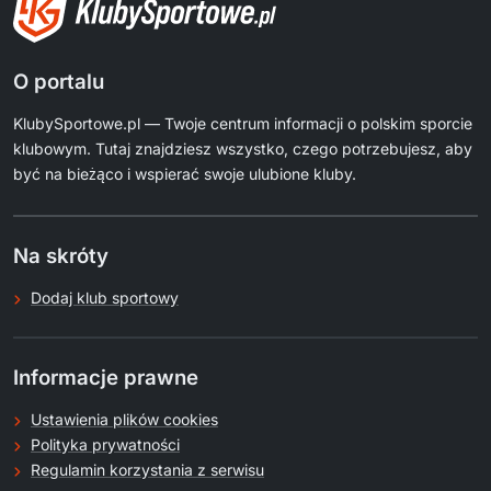
O portalu
KlubySportowe.pl — Twoje centrum informacji o polskim sporcie
klubowym. Tutaj znajdziesz wszystko, czego potrzebujesz, aby
być na bieżąco i wspierać swoje ulubione kluby.
Na skróty
Dodaj klub sportowy
Informacje prawne
Ustawienia plików cookies
Polityka prywatności
Regulamin korzystania z serwisu