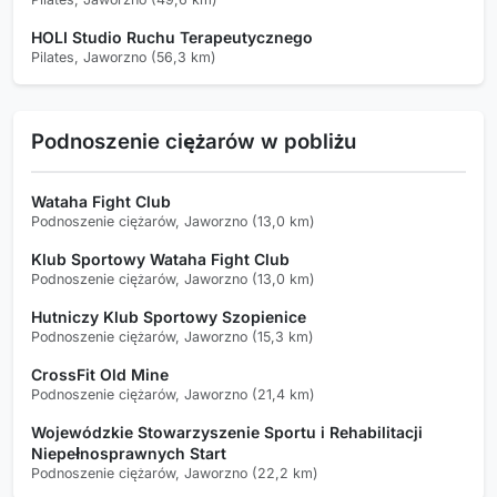
HOLI Studio Ruchu Terapeutycznego
Pilates, Jaworzno (56,3 km)
Podnoszenie ciężarów w pobliżu
Wataha Fight Club
Podnoszenie ciężarów, Jaworzno (13,0 km)
Klub Sportowy Wataha Fight Club
Podnoszenie ciężarów, Jaworzno (13,0 km)
Hutniczy Klub Sportowy Szopienice
Podnoszenie ciężarów, Jaworzno (15,3 km)
CrossFit Old Mine
Podnoszenie ciężarów, Jaworzno (21,4 km)
Wojewódzkie Stowarzyszenie Sportu i Rehabilitacji
Niepełnosprawnych Start
Podnoszenie ciężarów, Jaworzno (22,2 km)