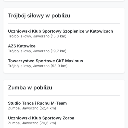
Trójbój siłowy w pobliżu
Uczniowski Klub Sportowy Szopienice w Katowicach
Trójbój siłowy, Jaworzno (15,3 km)
AZS Katowice
Trójbój siłowy, Jaworzno (19,7 km)
Towarzystwo Sportowe CKF Maximus
Trójbój siłowy, Jaworzno (93,9 km)
Zumba w pobliżu
Studio Tańca i Ruchu M-Team
Zumba, Jaworzno (52,4 km)
Uczniowski Klub Sportowy Zorba
Zumba, Jaworzno (70,6 km)